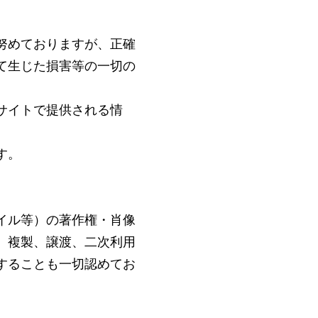
努めておりますが、正確
て生じた損害等の一切の
サイトで提供される情
す。
イル等）の著作権・肖像
、複製、譲渡、二次利用
することも一切認めてお