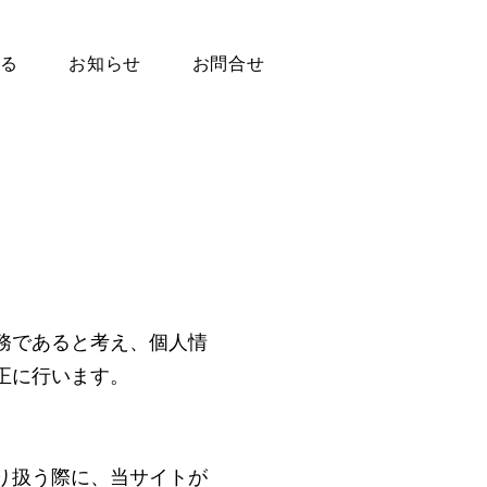
ーる
お知らせ
お問合せ
務であると考え、個人情
正に行います。
り扱う際に、当サイトが