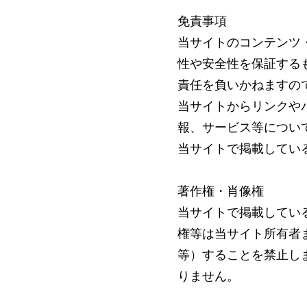
免責事項
当サイトのコンテンツ
性や安全性を保証する
責任を負いかねますの
当サイトからリンクや
報、サービス等につい
当サイトで掲載してい
著作権・肖像権
当サイトで掲載してい
権等は当サイト所有者
等）することを禁止し
りません。