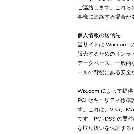
ご連絡します。これら
客様に連絡する場合が
個人情報の送信先
当サイトは Wix.co
販売するためのオンライ
データベース、一般的な
ールの背後にある安全
Wix.com によっ
PCI セキュリティ標
す。これは、Visa、Mas
です。PCI-DSS 
な取り扱いを保証する