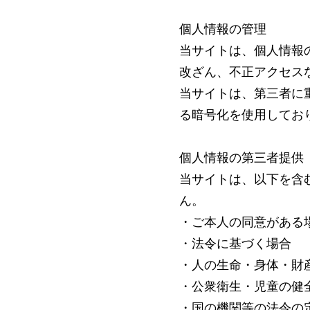
個人情報の管理
当サイトは、個人情報
改ざん、不正アクセス
当サイトは、第三者に
る暗号化を使用してお
個人情報の第三者提供
当サイトは、以下を含
ん。
・ご本人の同意がある
・法令に基づく場合
・人の生命・身体・財
・公衆衛生・児童の健
・国の機関等の法令の