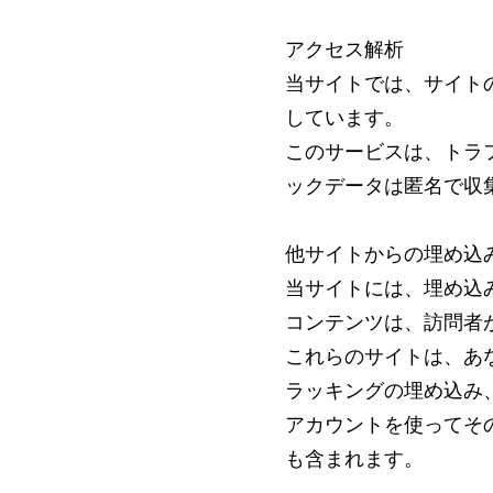
アクセス解析
当サイトでは、サイトの
しています。
このサービスは、トラフ
ックデータは匿名で収
他サイトからの埋め込
当サイトには、埋め込
コンテンツは、訪問者
これらのサイトは、あな
ラッキングの埋め込み
アカウントを使ってそ
も含まれます。