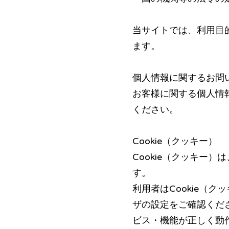
当サイトでは、利用目
ます。
個人情報に関するお問
お客様に関する個人情
ください。
Cookie（クッキー）
Cookie（クッキー
す。
利用者はCookie（
ザの設定をご確認くださ
ビス・機能が正しく動