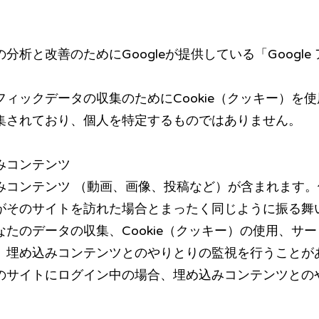
分析と改善のためにGoogleが提供している「Googl
ィックデータの収集のためにCookie（クッキー）を
集されており、個人を特定するものではありません。
みコンテンツ
みコンテンツ （動画、画像、投稿など）が含まれます
がそのサイトを訪れた場合とまったく同じように振る舞
たのデータの収集、Cookie（クッキー）の使用、サ
、埋め込みコンテンツとのやりとりの監視を行うことが
のサイトにログイン中の場合、埋め込みコンテンツとの