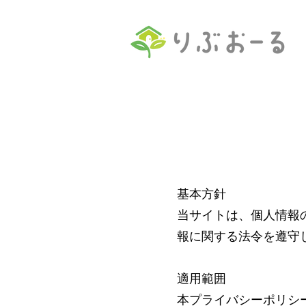
基本方針
当サイトは、個人情報
報に関する法令を遵守
適用範囲
本プライバシーポリシ