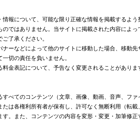
・情報について、可能な限り正確な情報を掲載するよう
ものではありません。当サイトに掲載された内容によっ
でご了承ください。
バナーなどによって他のサイトに移動した場合、移動先
て一切の責任を負いません。
る料金表記について、予告なく変更されることがありま
るすべてのコンテンツ（文章、画像、動画、音声、ファ
または各権利所有者が保有し、許可なく無断利用（転載
ます。また、コンテンツの内容を変形・変更・加筆修正