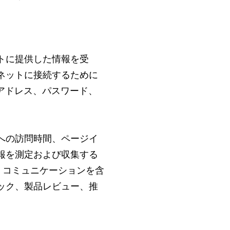
トに提供した情報を受
ネットに接続するために
アドレス、パスワード、
への訪問時間、ページイ
報を測定および収集する
、コミュニケーションを含
ック、製品レビュー、推