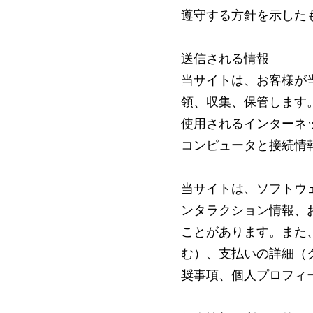
遵守する方針を示した
送信される情報
当サイトは、お客様が
領、収集、保管します
使用されるインターネ
コンピュータと接続情
当サイトは、ソフトウ
ンタラクション情報、
ことがあります。また
む）、支払いの詳細（
奨事項、個人プロフィ