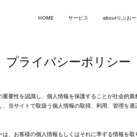
HOME
サービス
aboutりぶお
​プライバシーポリシー
の重要性を認識し、個人情報を保護することが社会的責
し、当サイトで取扱う個人情報の取得、利用、管理を適
ーは、お客様の個人情報もしくはそれに準ずる情報を取