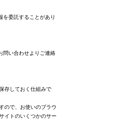
報を委託することがあり
お問い合わせよりご連絡
に保存しておく仕組みで
ますので、お使いのブラウ
当サイトのいくつかのサー