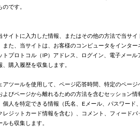
ものです。
当サイトに入力した情報、またはその他の方法で当サイ
。また、当サイトは、お客様のコンピュータをインター
ットプロトコル（IP）アドレス、ログイン、電子メール
報、購入履歴を収集します。
ェアツールを使用して、ページ応答時間、特定のページ
およびページから離れるための方法を含むセッション情
、個人を特定できる情報（氏名、Eメール、パスワード
クレジットカード情報を含む）、コメント、フィードバ
ールも収集します。