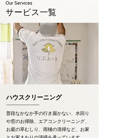
​Our Services
​サービス一覧
​ハウスクリーニング
普段なかなか手の行き届かない、水回り
や窓のお掃除、エアコンクリーニング、
お庭の草むしり、雨樋の清掃など、お家
とお家まわりの清掃を承っています。