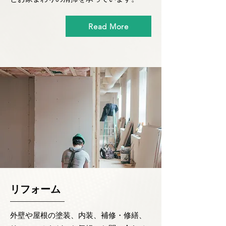
Read More
​リフォーム
外壁や屋根の塗装、内装、補修・修繕、