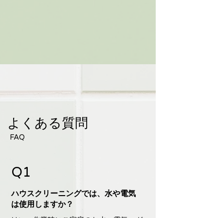
​よくある質問
​FAQ
Q1
ハウスクリーニングでは、水や電気
は使用しますか？