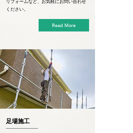
リフォームなど、お気軽にお問い合わせ
ください。
Read More
足場施工