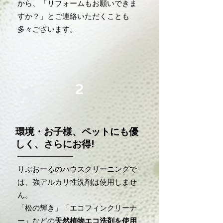
から、「リフォームもお願いできま
すか？」とご連絡いただくことも
多々ございます。
2
環境・お子様、ペットにも優
しく、さらにお得!
りぶおーるのハウスクリーニングで
は、強アルカリ性洗剤は使用しませ
ん。
「松の輝き」「エコフィンクリーナ
ー」などの
天然植物エコ洗剤を使用