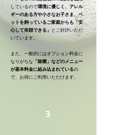
しているので
環境に優しく、アレル
ギーのある方や小さなお子さま、ペ
ットを飼っているご家庭からも「安
心して依頼できる」
とご好評いただ
いています。
また、一般的にはオプション料金に
なりがちな
「除菌」などのメニュー
が基本料金に組み込まれている
の
で、お得にご利用いただけます。
3