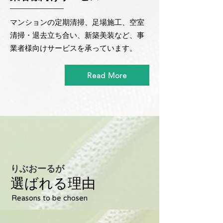
マンションの定期清掃、足場施工、空室
清掃・退去立ち合い、新築美装など、事
業者様向けサービスを承っています。
Read More
りぶおーるが
選ばれる理由
Reasons to be chosen