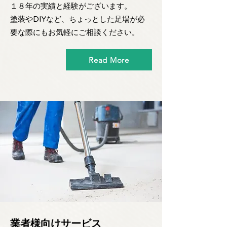
１８年の実績と経験がございます。
塗装やDIYなど、ちょっとした足場が必
要な際にもお気軽にご相談ください。
Read More
業者様向けサービス