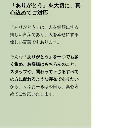
「ありがとう」を大切に、真
心込めてご対応
「ありがとう」は、人を笑顔にする
嬉しい言葉であり、人を幸せにする
優しい言葉でもあります。
そんな「
ありがとう」を一つでも多
く集め、お客様はもちろんのこと、
スタッフや、関わって下さるすべて
の方に配れるような存在でありたい
から、りぶおーるは今日も、真心込
めてご対応いたします。