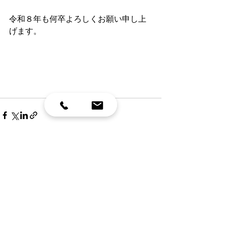
令和８年も何卒よろしくお願い申し上
げます。
最新記事
すべて表示