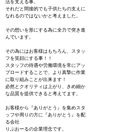
活を支える事。
それだと間接的でも子供たちの支えに
なれるのではないかと考えました。
その想いを形にする為に全力で突き進
んでいます。
その為にはお客様はもちろん、スタッ
フを笑顔にする事！！
スタッフの待遇や労働環境を常にアッ
プロードすることで、より真摯に作業
に取り組みことが出来ます！
必然とクオリティは上がり、きめ細か
な品質を提供できると考えてます。
お客様から『ありがとう』を集めスタ
ッフや周りの方に『ありがとう』を配
る会社
りぶおーるの企業理念です。