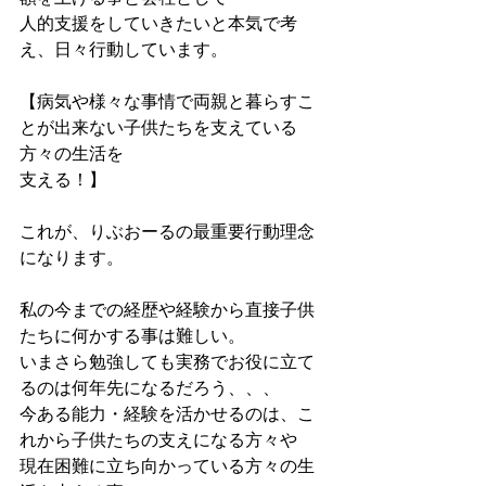
人的支援をしていきたいと本気で考
え、日々行動しています。
【病気や様々な事情で両親と暮らすこ
とが出来ない子供たちを支えている
方々の生活を
支える！】
これが、りぶおーるの最重要行動理念
になります。
私の今までの経歴や経験から直接子供
たちに何かする事は難しい。
いまさら勉強しても実務でお役に立て
るのは何年先になるだろう、、、
今ある能力・経験を活かせるのは、こ
れから子供たちの支えになる方々や
現在困難に立ち向かっている方々の生