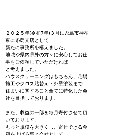
２０２５年(令和7年)３月に糸島市神在
東に糸島支店として
新たに事務所を構えました。
地域や県内県外の方々に安心してお仕
事をご依頼していただければ
と考えました。
ハウスクリーニングはもちろん、足場
施工やクロス貼替え・外壁塗装まで
住まいに関すること全てに特化した会
社を目指しております。
また、収益の一部を毎月寄付させて頂
いております。
もっと規模を大きくし、寄付できる金
額を上げる事と会社として